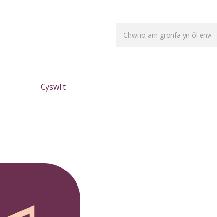
Cyswllt