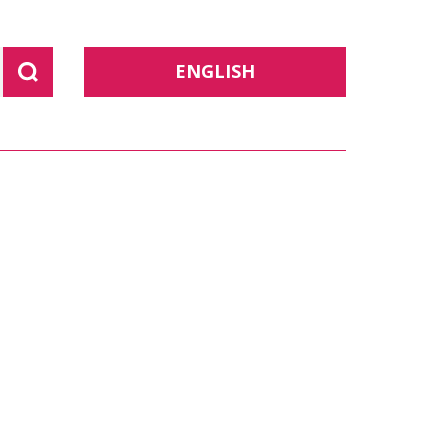
ENGLISH